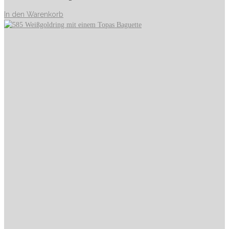
In den Warenkorb