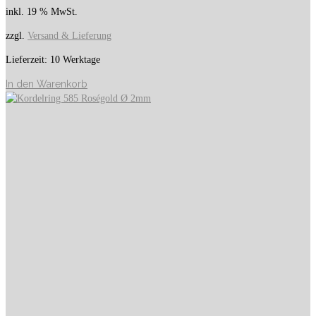
inkl. 19 % MwSt.
zzgl.
Versand & Lieferung
Lieferzeit:
10 Werktage
In den Warenkorb