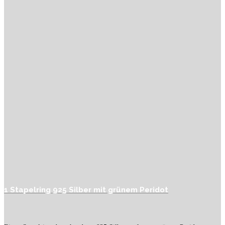
1 Stapelring 925 Silber mit grünem Peridot