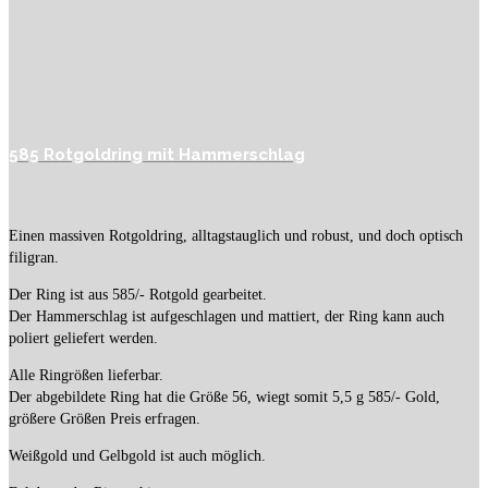
585 Rotgoldring mit Hammerschlag
Einen massiven Rotgoldring, alltagstauglich und robust, und doch optisch
filigran.
Der Ring ist aus 585/- Rotgold gearbeitet.
Der Hammerschlag ist aufgeschlagen und mattiert, der Ring kann auch
poliert geliefert werden.
Alle Ringrößen lieferbar.
Der abgebildete Ring hat die Größe 56, wiegt somit 5,5 g 585/- Gold,
größere Größen Preis erfragen.
Weißgold und Gelbgold ist auch möglich.