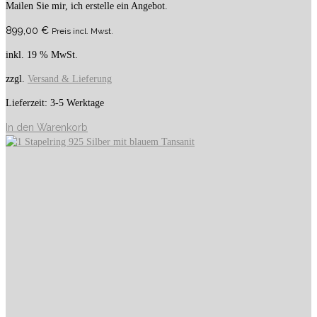
Mailen Sie mir, ich erstelle ein Angebot.
899,00
€
Preis incl. Mwst.
inkl. 19 % MwSt.
zzgl.
Versand & Lieferung
Lieferzeit:
3-5 Werktage
In den Warenkorb