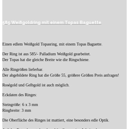
585 Weißgoldring mit einem Topas Baguette
Einen edlem Weißgold Topasring, mit einem Topas Baguette.
Der Ring ist aus 585/- Palladium Weißgold gearbeitet.
Der Topas hat die gleiche Breite wie die Ringschiene.
Alle Ringrößen lieferbar.
Der abgebildete Ring hat die Größe 55, größere Größen Preis anfragen!
Roségold und Gelbgold ist auch möglich.
Eckdaten des Ringes:
Steingröße: 6 x 3 mm
Ringbreite: 3 mm
Die Oberfläche des Ringes ist mattiert, eine besonders edle Optik.