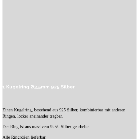
1 Kugelring Ø3,5mm 925 Silber
Einen Kugelring, bestehend aus 925 Silber, kombinierbar mit anderen
Ringen, locker aneinander tragbar.
Der Ring ist aus massivem 925/- Silber gearbeitet.
Alle Ringrößen lieferbar.