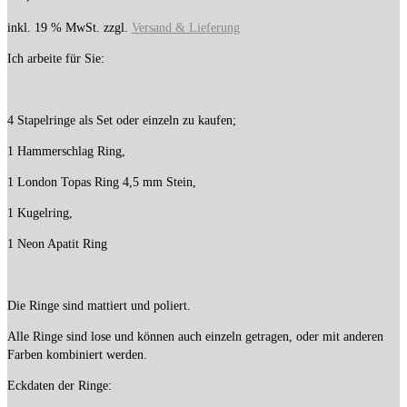
inkl. 19 % MwSt.
zzgl.
Versand & Lieferung
Ich arbeite für Sie:
4 Stapelringe als Set oder einzeln zu kaufen;
1 Hammerschlag Ring,
1 London Topas Ring 4,5 mm Stein,
1 Kugelring,
1 Neon Apatit Ring
Die Ringe sind mattiert und poliert.
Alle Ringe sind lose und können auch einzeln getragen, oder mit anderen
Farben kombiniert werden.
Eckdaten der Ringe: