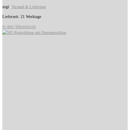
zzgl.
Versand & Lieferung
Lieferzeit:
21 Werktage
In den Warenkorb