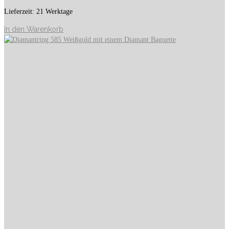
Lieferzeit:
21 Werktage
In den Warenkorb