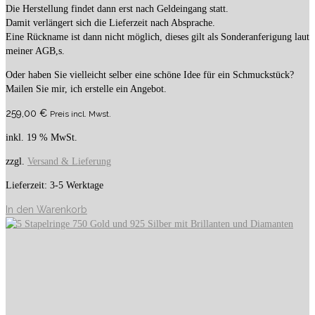
Die Herstellung findet dann erst nach Geldeingang statt.
Damit verlängert sich die Lieferzeit nach Absprache.
Eine Rückname ist dann nicht möglich, dieses gilt als Sonderanferigung laut
meiner AGB,s.
Oder haben Sie vielleicht selber eine schöne Idee für ein Schmuckstück?
Mailen Sie mir, ich erstelle ein Angebot.
259,00
€
Preis incl. Mwst.
inkl. 19 % MwSt.
zzgl.
Versand & Lieferung
Lieferzeit:
3-5 Werktage
In den Warenkorb