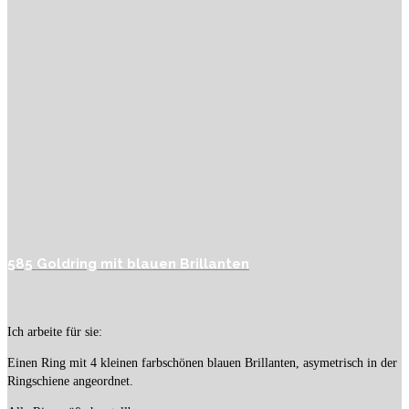
585 Goldring mit blauen Brillanten
Ich arbeite für sie:
Einen Ring mit 4 kleinen farbschönen blauen Brillanten, asymetrisch in der
Ringschiene angeordnet.