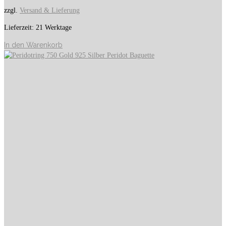
zzgl.
Versand & Lieferung
Lieferzeit:
21 Werktage
In den Warenkorb