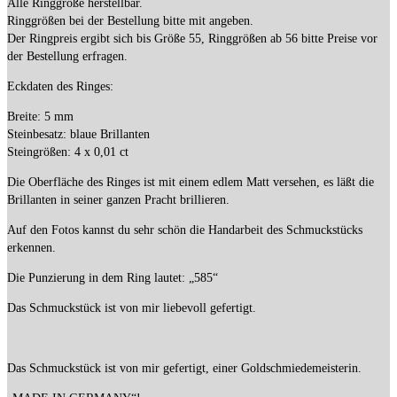
Alle Ringgröße herstellbar.
Ringgrößen bei der Bestellung bitte mit angeben.
Der Ringpreis ergibt sich bis Größe 55, Ringgrößen ab 56 bitte Preise vor
der Bestellung erfragen.
Eckdaten des Ringes:
Breite: 5 mm
Steinbesatz: blaue Brillanten
Steingrößen: 4 x 0,01 ct
Die Oberfläche des Ringes ist mit einem edlem Matt versehen, es läßt die
Brillanten in seiner ganzen Pracht brillieren.
Auf den Fotos kannst du sehr schön die Handarbeit des Schmuckstücks
erkennen.
Die Punzierung in dem Ring lautet: „585“
Das Schmuckstück ist von mir liebevoll gefertigt.
Das Schmuckstück ist von mir gefertigt, einer Goldschmiedemeisterin.