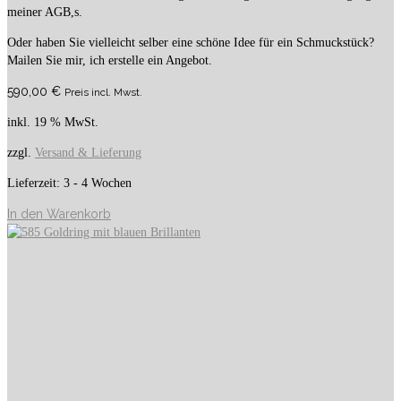
meiner AGB,s.
Oder haben Sie vielleicht selber eine schöne Idee für ein Schmuckstück?
Mailen Sie mir, ich erstelle ein Angebot.
590,00
€
Preis incl. Mwst.
inkl. 19 % MwSt.
zzgl.
Versand & Lieferung
Lieferzeit:
3 - 4 Wochen
In den Warenkorb