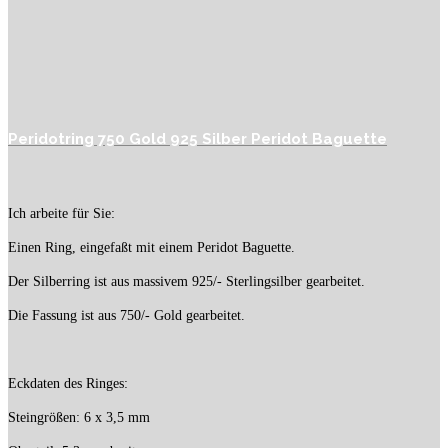
Peridotring 750 Gold 925 Silber Peridot Baguette
Ich arbeite für Sie:
Einen Ring, eingefaßt mit einem Peridot Baguette.
Der Silberring ist aus massivem 925/- Sterlingsilber gearbeitet.
Die Fassung ist aus 750/- Gold gearbeitet.
Eckdaten des Ringes:
Steingrößen: 6 x 3,5 mm