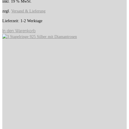
inkl. 19 % MwSt.
zzgl.
Versand & Lieferung
Lieferzeit:
1-2 Werktage
In den Warenkorb