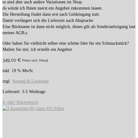
es sind aber auch andere Variationen im Shop.
da würde ich Ihnen zuerst ein Angebot zukommen lassen.
Die Herstellung findet dann erst nach Geldeingang statt.
Damit verlängert sich die Lieferzeit nach Absprache.
Eine Rückname ist dann nicht möglich, dieses gilt als Sonderanferigung laut
meiner AGB,s.
Oder haben Sie vielleicht selber eine schöne Idee für ein Schmuckstück?
Mailen Sie mir, ich erstelle ein Angebot.
349,00
€
Preis incl. Mwst.
inkl. 19 % MwSt.
zzgl.
Versand & Lieferung
Lieferzeit:
3-5 Werktage
In den Warenkorb