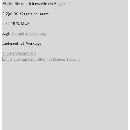
Mailen Sie mir, ich erstelle ein Angebot.
2.790,00
€
Preis incl. Mwst.
inkl. 19 % MwSt.
zzgl.
Versand & Lieferung
Lieferzeit:
21 Werktage
In den Warenkorb