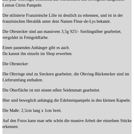
Lemon Citrin Pampeln.
Die stilisierte Französische Lilie ist deutlich zu erkennen, und ist in der
französischen Heraldik unter dem Namen Fleur-de-Lys bekannt.
Die Ohrstecker sind aus massivem 3,5g 925/- Sterlingsilber gearbeitet,
vergoldet in Feingoldfarbe.
Einen passenden Anhänger gibt es auch.
Du kannst ihn einzeln im Shop erwerben.
Die Ohrstecker:
Die Ohrringe sind zu Steckern gearbeitet, die Ohrring-Rückstecker sind im
Lieferumfang enthalten.
Die Oberfläche ist mit einem edlen Seidenmatt gearbeitet.
Hier sind beweglich anhängig die Edelsteinpampeln in den kleinen Kapseln.
Die Maße: 2,5cm lang x 1cm breit.
Auf den Fotos kann man sehr schön die massive Arbeit der einzelnen Stücke
erkennen.