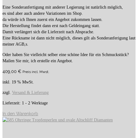
Eine Sonderanfertigung mit anderer Legierung ist natürlich möglich,
es sind aber auch andere Variationen im Shop.
da würde ich Ihnen zuerst ein Angebot zukommen lassen.
Die Herstellung findet dann erst nach Geldeingang statt.
Damit verlängert sich die Lieferzeit nach Absprache.
Eine Rückname ist dann nicht möglich, dieses gilt als Sonderanferigung laut
meiner AGB,s.
Oder haben Sie vielleicht selber eine schöne Idee für ein Schmuckstück?
Mailen Sie mir, ich erstelle ein Angebot.
409,00
€
Preis incl. Mwst.
inkl. 19 % MwSt.
zzgl.
Versand & Lieferung
Lieferzeit:
1 - 2 Werktage
In den Warenkorb