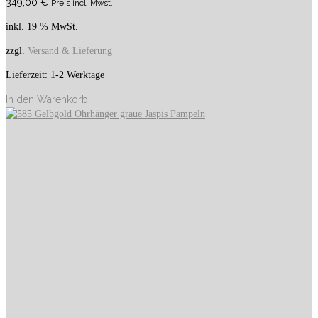
349,00
€
Preis incl. Mwst.
inkl. 19 % MwSt.
zzgl.
Versand & Lieferung
Lieferzeit:
1-2 Werktage
In den Warenkorb