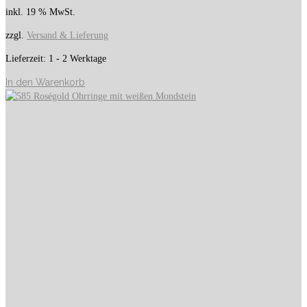
inkl. 19 % MwSt.
zzgl.
Versand & Lieferung
Lieferzeit:
1 - 2 Werktage
In den Warenkorb